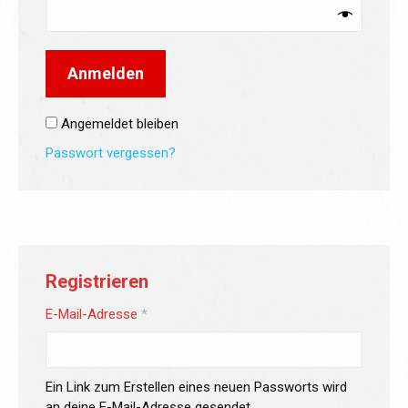
Anmelden
Angemeldet bleiben
Passwort vergessen?
Registrieren
Erforderlich
E-Mail-Adresse
*
Ein Link zum Erstellen eines neuen Passworts wird
an deine E-Mail-Adresse gesendet.